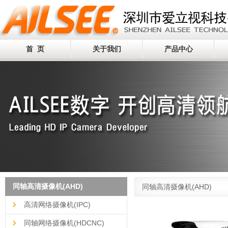
首 页
关于我们
产品中心
同轴高清摄像机(AHD)
同轴高清摄像机(AHD)
高清网络摄像机(IPC)
同轴网络摄像机(HDCNC)