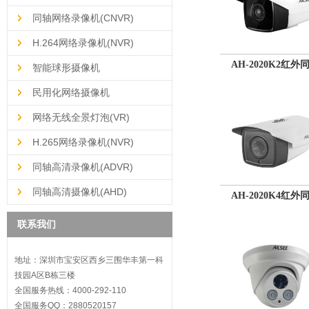
同轴网络录像机(CNVR)
H.264网络录像机(NVR)
AH-2020K2红外
智能球形摄像机
民用化网络摄像机
网络无线全景灯泡(VR)
H.265网络录像机(NVR)
同轴高清录像机(ADVR)
同轴高清摄像机(AHD)
AH-2020K4红外
联系我们
地址：深圳市宝安区西乡三围华丰第一科
技园A区B栋三楼
全国服务热线：4000-292-110
全国服务QQ：2880520157