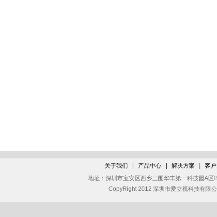
关于我们
|
产品中心
|
解决方案
|
客户
地址：深圳市宝安区西乡三围华丰第一科技园A区B栋三楼 全
CopyRight 2012 深圳市爱立视科技有