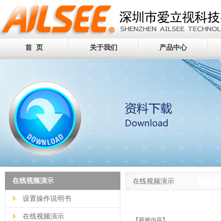
首 页
关于我们
产品中心
在线视频演示
在线视频演示
设置操作说明书
在线视频演示
【视频内容】