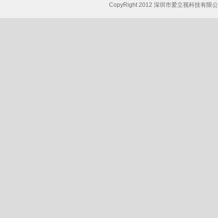
CopyRight 2012 深圳市爱立视科技有