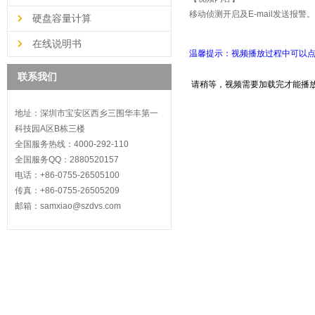
移动侦测开启及E-mail发送报警。
硬盘容量计算
在线说明书
温馨提示：视频播放过程中可以
联系我们
请稍等，视频需要加载完才能播
地址：深圳市宝安区西乡三围华丰第一
科技园A区B栋三楼
全国服务热线：4000-292-110
全国服务QQ：2880520157
电话：+86-0755-26505100
传真：+86-0755-26505209
邮箱：
samxiao@szdvs.com