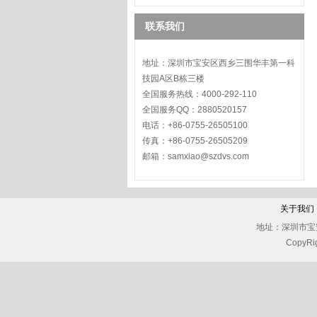
联系我们
地址：深圳市宝安区西乡三围华丰第一科
技园A区B栋三楼
全国服务热线：4000-292-110
全国服务QQ：2880520157
电话：+86-0755-26505100
传真：+86-0755-26505209
邮箱：
samxiao@szdvs.com
关于我们
地址：深圳市宝安区
Copy