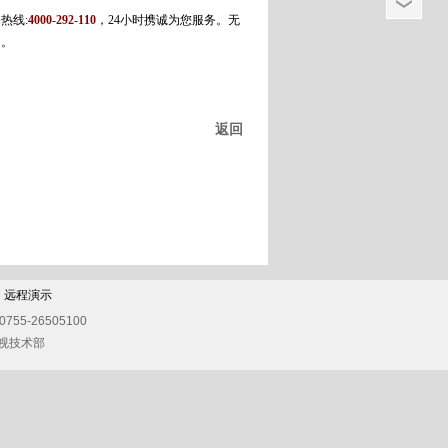
务热线
:
4000-292-110
，
24
小时携诚为您服务。无
助。
返回
|
远程演示
5-26505100
视技术部